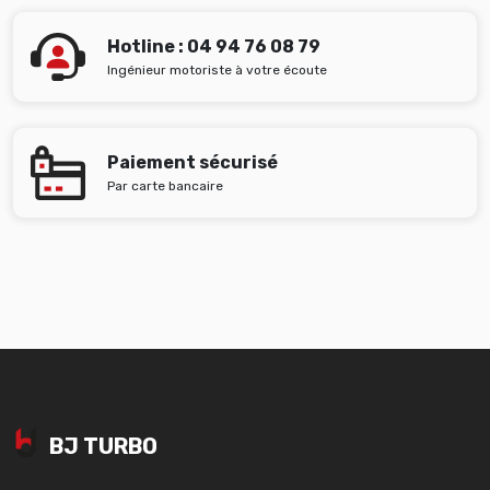
Hotline : 04 94 76 08 79
Ingénieur motoriste à votre écoute
Paiement sécurisé
Par carte bancaire
BJ TURBO