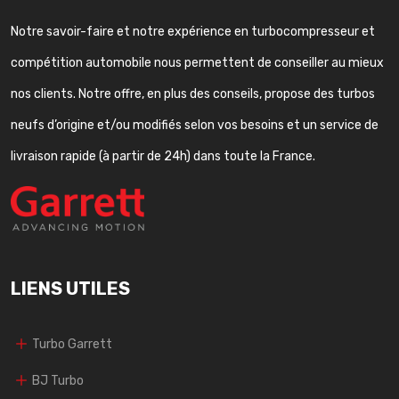
Notre savoir-faire et notre expérience en turbocompresseur et
compétition automobile nous permettent de conseiller au mieux
nos clients. Notre offre, en plus des conseils, propose des turbos
neufs d’origine et/ou modifiés selon vos besoins et un service de
livraison rapide (à partir de 24h) dans toute la France.
LIENS UTILES
Turbo Garrett
BJ Turbo