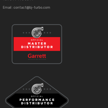
Email :
contact@bj-turbo.com