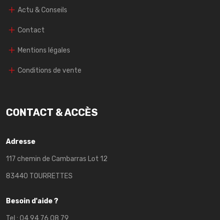
Actu & Conseils
Contact
Mentions légales
Conditions de vente
CONTACT & ACCÈS
Adresse
117 chemin de Cambarras Lot 12
83440 TOURRETTES
Besoin d'aide ?
Tel :
04 94 76 08 79