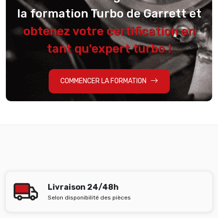
la formation Turbo de Garrett et
obtenez votre certification en
tant qu'expert turbo !
COMMENCER LA FORMATION
Livraison 24/48h
Selon disponibilité des pièces