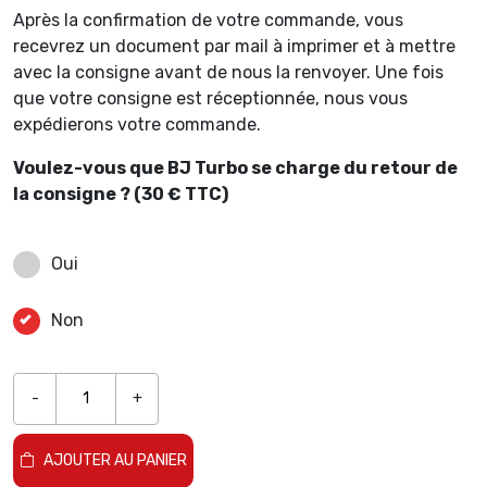
Après la confirmation de votre commande, vous
recevrez un document par mail à imprimer et à mettre
avec la consigne avant de nous la renvoyer. Une fois
que votre consigne est réceptionnée, nous vous
expédierons votre commande.
Voulez-vous que BJ Turbo se charge du retour de
la consigne ? (30 € TTC)
Oui
Non
-
+
AJOUTER AU PANIER