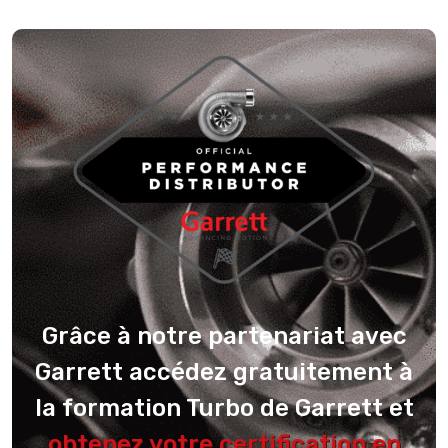
Grâce à notre partenariat avec
Garrett accédez gratuitement à
la formation Turbo de Garrett et
obtenez votre certification en