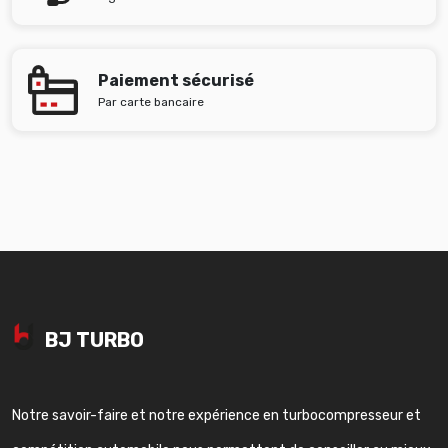
Paiement sécurisé
Par carte bancaire
BJ TURBO
Notre savoir-faire et notre expérience en turbocompresseur et