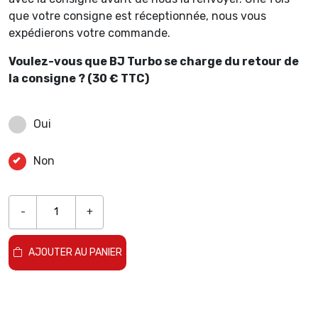
que votre consigne est réceptionnée, nous vous
expédierons votre commande.
Voulez-vous que BJ Turbo se charge du retour de
la consigne ? (30 € TTC)
Oui
Non
-
+
AJOUTER AU PANIER