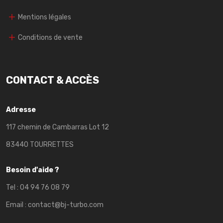
Mentions légales
Conditions de vente
CONTACT & ACCÈS
Adresse
117 chemin de Cambarras Lot 12
83440 TOURRETTES
Besoin d'aide ?
Tel :
04 94 76 08 79
Email :
contact@bj-turbo.com