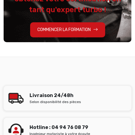
tant qu'expert turbo !
COMMENCER LA FORMATION
Livraison 24/48h
Selon disponibilité des pièces
Hotline : 04 94 76 08 79
Ingénieur motoriste à votre écoute