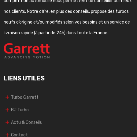
compétition automobile nous permettent de conseiller au mieux
nos clients. Notre offre, en plus des conseils, propose des turbos
neufs d’origine et/ou modifiés selon vos besoins et un service de
livraison rapide (à partir de 24h) dans toute la France.
LIENS UTILES
Turbo Garrett
BJ Turbo
Actu & Conseils
Contact