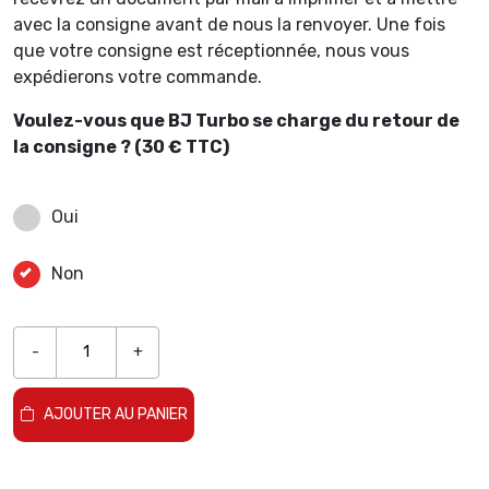
avec la consigne avant de nous la renvoyer. Une fois
que votre consigne est réceptionnée, nous vous
expédierons votre commande.
Voulez-vous que BJ Turbo se charge du retour de
la consigne ? (30 € TTC)
Oui
Non
-
+
AJOUTER AU PANIER