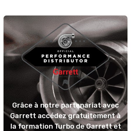
Grâce à notre partenariat avec
Garrett accédez gratuitement à
la formation Turbo de Garrett et