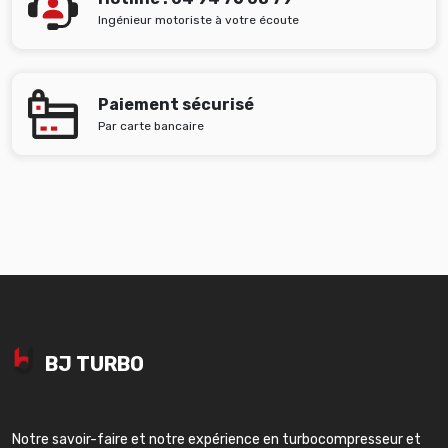
Ingénieur motoriste à votre écoute
Paiement sécurisé
Par carte bancaire
BJ TURBO
Notre savoir-faire et notre expérience en turbocompresseur et