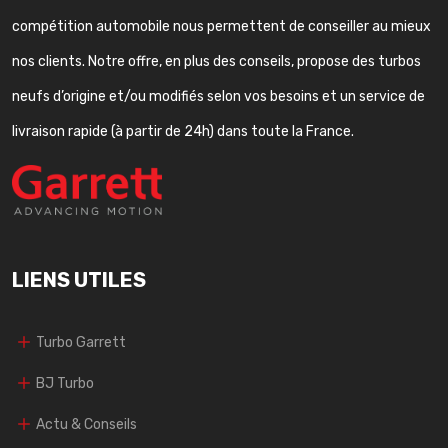
compétition automobile nous permettent de conseiller au mieux
nos clients. Notre offre, en plus des conseils, propose des turbos
neufs d’origine et/ou modifiés selon vos besoins et un service de
livraison rapide (à partir de 24h) dans toute la France.
LIENS UTILES
Turbo Garrett
BJ Turbo
Actu & Conseils