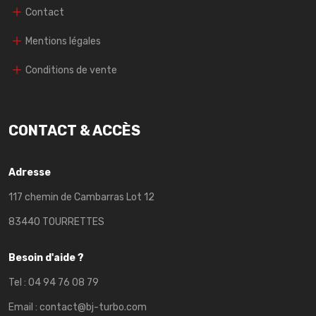
Contact
Mentions légales
Conditions de vente
CONTACT & ACCÈS
Adresse
117 chemin de Cambarras Lot 12
83440 TOURRETTES
Besoin d'aide ?
Tel :
04 94 76 08 79
Email :
contact@bj-turbo.com