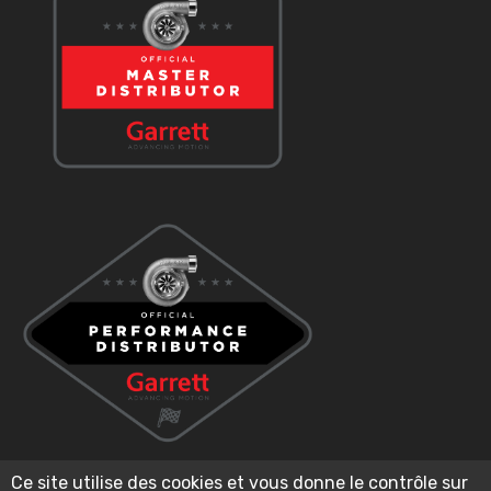
Ce site utilise des cookies et vous donne le contrôle sur