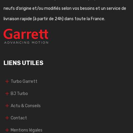
neufs d’origine et/ou modifiés selon vos besoins et un service de
livraison rapide (à partir de 24h) dans toute la France.
LIENS UTILES
Turbo Garrett
BJ Turbo
Actu & Conseils
Contact
Mentions légales