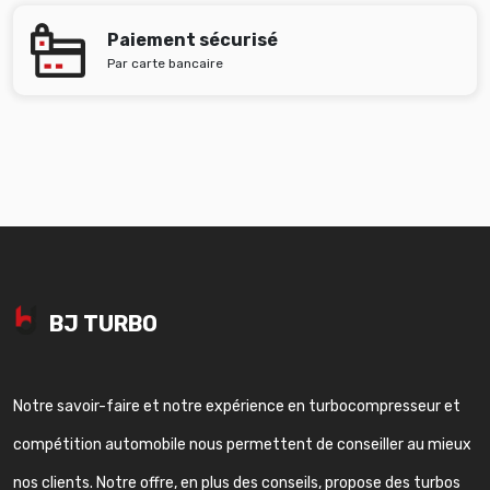
Paiement sécurisé
Par carte bancaire
BJ TURBO
Notre savoir-faire et notre expérience en turbocompresseur et
compétition automobile nous permettent de conseiller au mieux
nos clients. Notre offre, en plus des conseils, propose des turbos