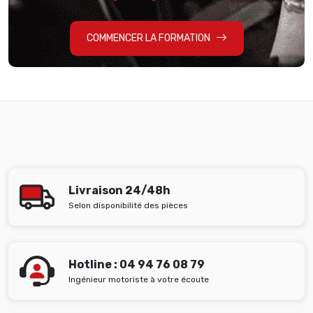
COMMENCER LA FORMATION
Livraison 24/48h
Selon disponibilité des pièces
Hotline : 04 94 76 08 79
Ingénieur motoriste à votre écoute