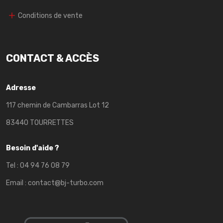
Conditions de vente
CONTACT & ACCÈS
Adresse
117 chemin de Cambarras Lot 12
83440 TOURRETTES
Besoin d'aide ?
Tel :
04 94 76 08 79
Email :
contact@bj-turbo.com